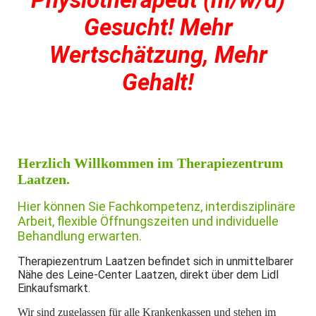
Gesucht! Mehr
Wertschätzung, Mehr
Gehalt!
Herzlich Willkommen im Therapiezentrum
Laatzen.
Hier können Sie Fachkompetenz, interdisziplinäre
Arbeit, flexible Öffnungszeiten und individuelle
Behandlung erwarten.
Therapiezentrum Laatzen befindet sich in unmittelbarer
Nähe des Leine-Center Laatzen, direkt über dem Lidl
Einkaufsmarkt.
Wir sind zugelassen für alle Krankenkassen und stehen im