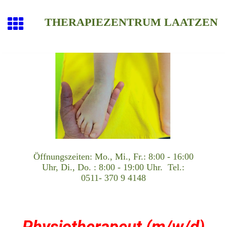
THERAPIEZENTRUM LAATZEN
Öffnungszeiten: Mo., Mi., Fr.: 8:00 - 16:00
Uhr, Di., Do. : 8:00 - 19:00 Uhr. Tel.:
0511- 370 9 4148
Physiotherapeut (m/w/d)