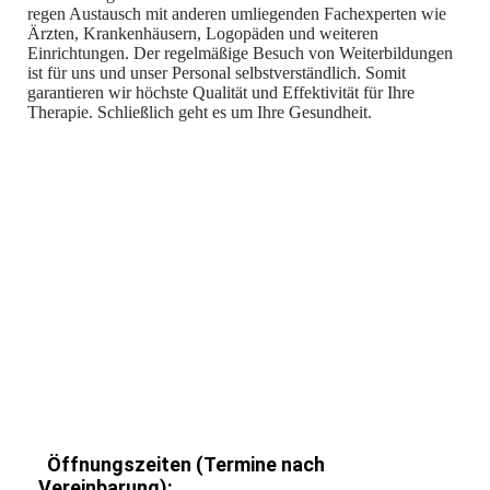
regen Austausch mit anderen umliegenden Fachexperten wie
Ärzten, Krankenhäusern, Logopäden und weiteren
Einrichtungen. Der regelmäßige Besuch von Weiterbildungen
ist für uns und unser Personal selbstverständlich. Somit
garantieren wir höchste Qualität und Effektivität für Ihre
Therapie. Schließlich geht es um Ihre Gesundheit.
Öffnungszeiten (Termine nach
Vereinbarung):