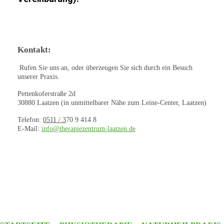
Kontakt:
Rufen Sie uns an, oder überzeugen Sie sich durch ein Besuch
unserer Praxis.
Pettenkoferstraße 2d
30880 Laatzen (in unmittelbarer Nähe zum Leine-Center, Laatzen)
Telefon:
0511 / 3
70 9 414 8
E-Mail:
info@therapiezentrum-laatzen.de